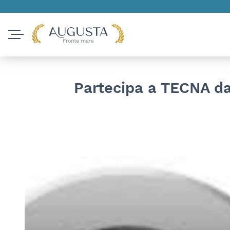
Partecipa a TECNA dal