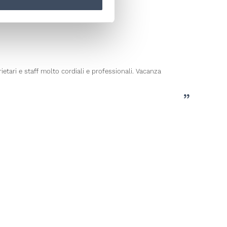
etari e staff molto cordiali e professionali. Vacanza