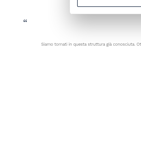
Siamo tornati in questa struttura già conosciuta. Ot