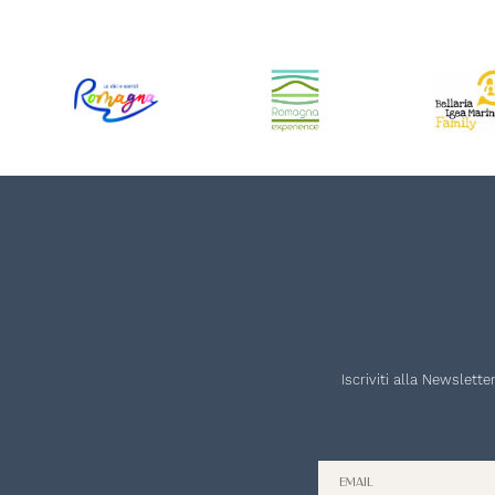
Iscriviti alla Newslett