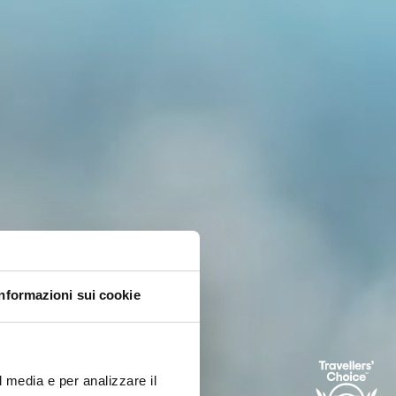
Informazioni sui cookie
l media e per analizzare il