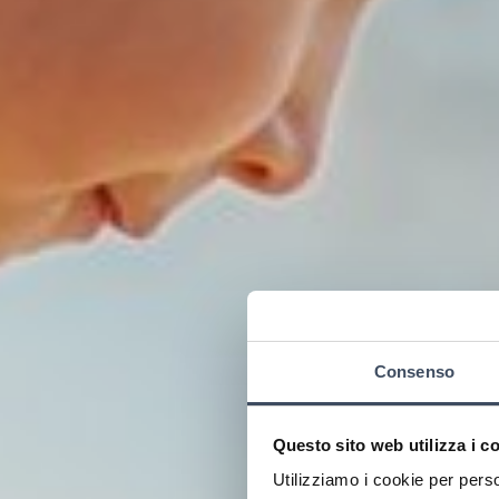
Consenso
Questo sito web utilizza i c
Utilizziamo i cookie per perso