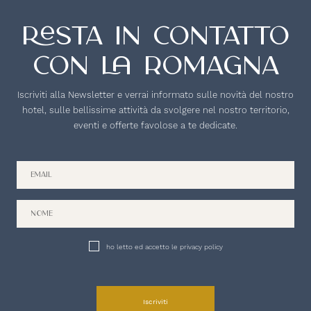
Resta in contatto
con la romagna
Iscriviti alla Newsletter e verrai informato sulle novità del nostro
hotel, sulle bellissime attività da svolgere nel nostro territorio,
eventi e offerte favolose a te dedicate.
ho letto ed accetto le privacy policy
Iscriviti