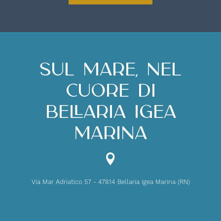
Sul mare, nel
cuore di
Bellaria Igea
Marina
Via Mar Adriatico 57 - 47814 Bellaria Igea Marina (RN)