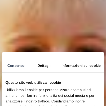
Consenso
Dettagli
Informazioni sui cookie
Questo sito web utilizza i cookie
Utilizziamo i cookie per personalizzare contenuti ed
annunci, per fornire funzionalità dei social media e per
analizzare il nostro traffico. Condividiamo inoltre