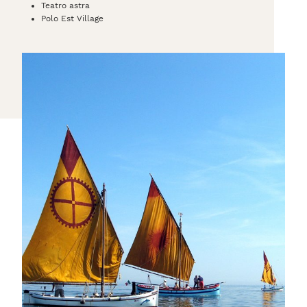
Teatro astra
Polo Est Village