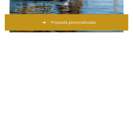
Proposta personalizzata