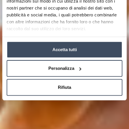
informazioni sul modo in cui utilizza il nostro sito con i
nostri partner che si occupano di analisi dei dati web,
pubblicità e social media, i quali potrebbero combinarle
con altre informazioni che ha fornito loro o che hanno
raccolto dal suo utilizzo dei loro servizi.
Accetta tutti
Personalizza
Rifiuta